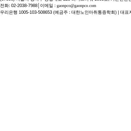
전화: 02-2038-7988│이메일 :
gaonpco@gaonpco.com
우리은행 1005-103-508653 (예금주 : 대한노인마취통증학회) | 대표자 